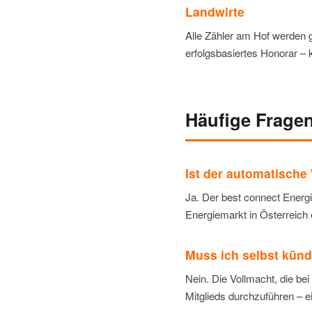
Landwirte
Alle Zähler am Hof werden 
erfolgsbasiertes Honorar – 
Häufige Frage
Ist der automatische
Ja. Der best connect Energie
Energiemarkt in Österreich e
Muss ich selbst künd
Nein. Die Vollmacht, die be
Mitglieds durchzuführen – 