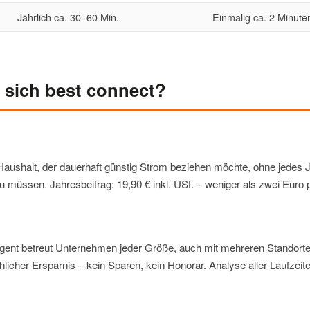
Jährlich ca. 30–60 Min.
Einmalig ca. 2 Minute
 sich best connect?
Haushalt, der dauerhaft günstig Strom beziehen möchte, ohne jedes J
 müssen. Jahresbeitrag: 19,90 € inkl. USt. – weniger als zwei Euro 
gent betreut Unternehmen jeder Größe, auch mit mehreren Standorte
hlicher Ersparnis – kein Sparen, kein Honorar. Analyse aller Laufzei