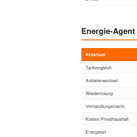
Energie-Agent 
Kriterium
Tarifvergleich
Anbieterwechsel
Wiederholung
Verhandlungsmacht
Kosten Privathaushalt
Energieart