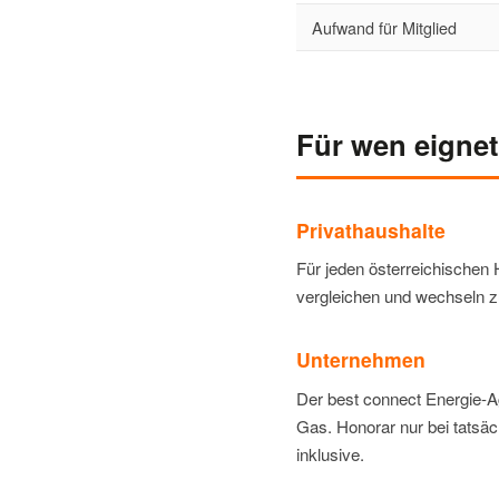
Aufwand für Mitglied
Für wen eignet
Privathaushalte
Für jeden österreichischen 
vergleichen und wechseln zu
Unternehmen
Der best connect Energie-A
Gas. Honorar nur bei tatsäc
inklusive.