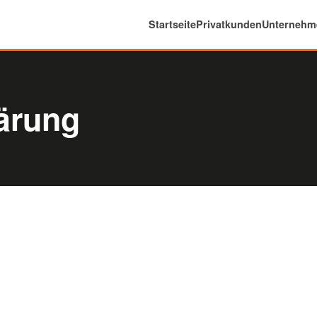
Startseite
Privatkunden
Unternehm
ärung