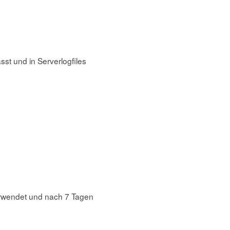
st und in Serverlogfiles
verwendet und nach 7 Tagen