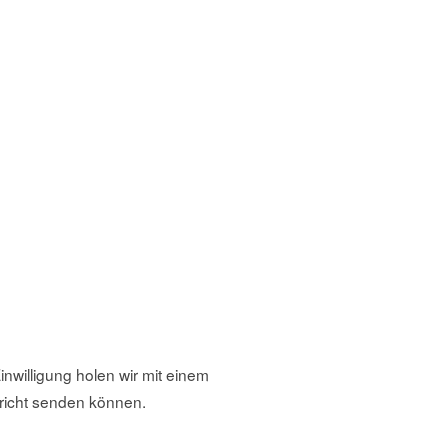
nwilligung holen wir mit einem
chricht senden können.