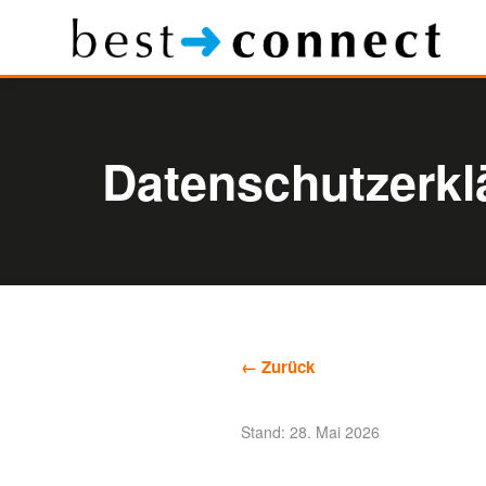
Datenschutzerkl
← Zurück
Stand: 28. Mai 2026