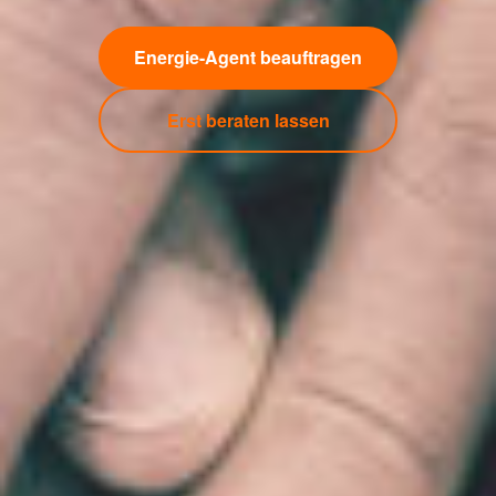
Energie-Agent beauftragen
Erst beraten lassen