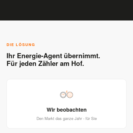
DIE LÖSUNG
Ihr Energie-Agent übernimmt.
Für jeden Zähler am Hof.
Wir beobachten
Den Markt das ganze Jahr - für Sie