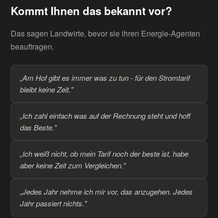
Kommt Ihnen das bekannt vor?
Das sagen Landwirte, bevor sie ihren Energie-Agenten
beauftragen.
„Am Hof gibt es immer was zu tun - für den Stromtarif
bleibt keine Zeit."
„Ich zahl einfach was auf der Rechnung steht und hoff
das Beste."
„Ich weiß nicht, ob mein Tarif noch der beste ist, habe
aber keine Zeit zum Vergleichen."
„Jedes Jahr nehme ich mir vor, das anzugehen. Jedes
Jahr passiert nichts."