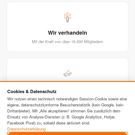
Wir verhandeln
Mit der Kraft von über 16.000 Mitgliedern
Wir wechseln
Cookies & Datenschutz
Automatisch ohne Ihr Zutun
Wir nutzen einen technisch notwendigen Session-Cookie sowie eine
eigene, datenschutzkonforme Besucherstatistik (kein Google, kein
Drittanbieter). Mit „Alle akzeptieren“ stimmen Sie zusätzlich dem
Einsatz von Analyse-Diensten (z. B. Google Analytics, Hotjar,
Facebook Pixel) zu, sobald diese aktiviert sind.
Datenschutzerklärung