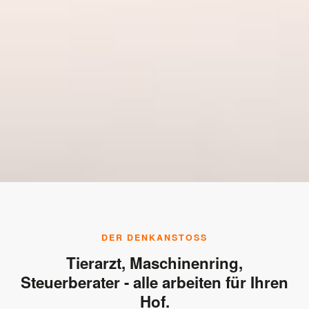
DER DENKANSTOSS
Tierarzt, Maschinenring,
Steuerberater - alle arbeiten für Ihren
Hof.