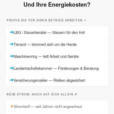
Und Ihre Energiekosten?
PROFIS DIE FÜR IHREN BETRIEB ARBEITEN ✓
LBG / Steuerberater — Steuern für den Hof
Tierarzt — kümmert sich um die Herde
Maschinenring — teilt Arbeit und Geräte
Landwirtschaftskammer — Förderungen & Beratung
Versicherungsmakler — Risiken abgesichert
BEIM STROM: NOCH AUF SICH ALLEIN ✗
Stromtarif — seit Jahren nicht angeschaut
✕